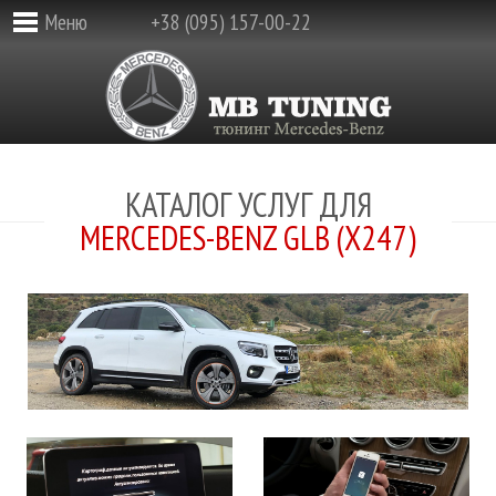
Меню
+38 (095) 157-00-22
КАТАЛОГ УСЛУГ ДЛЯ
MERCEDES-BENZ GLB (X247)