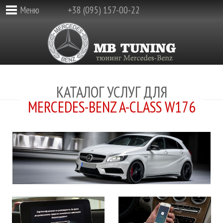
Меню
+38 (095) 157-00-22
КАТАЛОГ УСЛУГ ДЛЯ
MERCEDES-BENZ A-CLASS W176