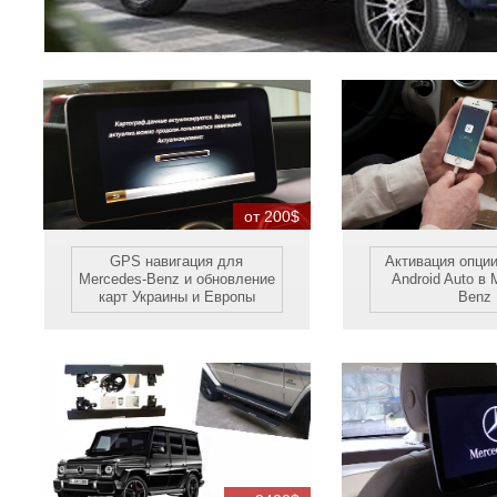
от 200$
GPS навигация для
Активация опции
Mercedes-Benz и обновление
Android Auto в 
карт Украины и Европы
Benz