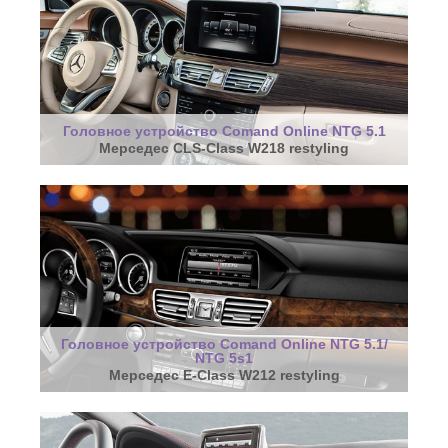
Головное устройство Comand Online NTG 5.1
Мерседес CLS-Class W218 restyling
Головное устройство Comand Online NTG 5.1/
NTG 5s1
Мерседес E-Class W212 restyling