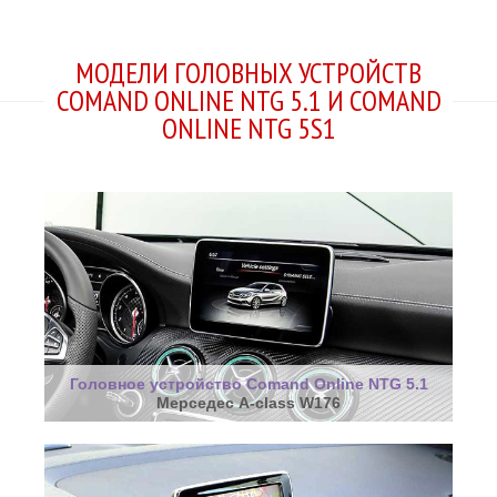
МОДЕЛИ ГОЛОВНЫХ УСТРОЙСТВ
COMAND ONLINE NTG 5.1 И COMAND
ONLINE NTG 5S1
Головное устройство Comand Online NTG 5.1
Мерседес A-class W176