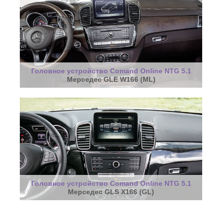
Головное устройство Comand Online NTG 5.1
Мерседес GLE W166 (ML)
Головное устройство Comand Online NTG 5.1
Мерседес GLS X166 (GL)