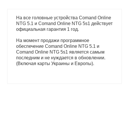
На все головные устройства Comand Online
NTG 5.1 и Comand Online NTG 5s1 действует
официальная гарантия 1 год.
На момент продажи программное
обеспечение Comand Online NTG 5.1 и
Comand Online NTG 5s1 является самым
последним и не нуждается в обновлении.
(Включая карты Украины и Европы).