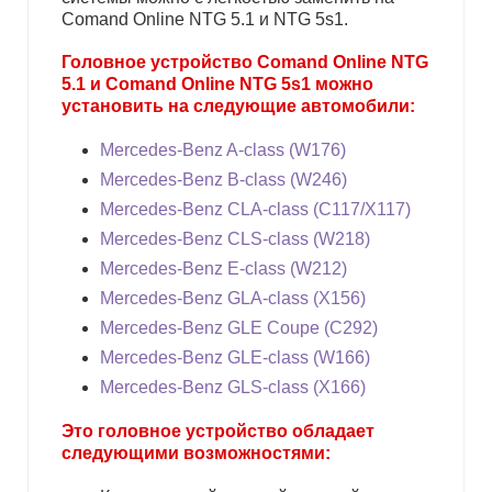
Comand Online NTG 5.1 и NTG 5s1.
Головное устройство Comand Online NTG
5.1 и Comand Online NTG 5s1 можно
установить на следующие автомобили:
Mercedes-Benz A-class (W176)
Mercedes-Benz B-class (W246)
Mercedes-Benz CLA-class (C117/X117)
Mercedes-Benz CLS-class (W218)
Mercedes-Benz E-class (W212)
Mercedes-Benz GLA-class (X156)
Mercedes-Benz GLE Coupe (C292)
Mercedes-Benz GLE-class (W166)
Mercedes-Benz GLS-class (X166)
Это головное устройство обладает
следующими возможностями: