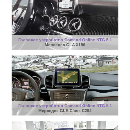
Головное устройство Comand Online NTG 5.1
Мерседес GLA X156
Головное устройство Comand Online NTG 5.1
Мерседес GLE-Class C292