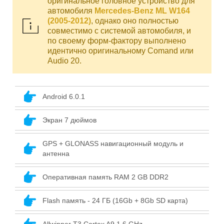
оригинальное головное устройство для
автомобиля
Mercedes-Benz ML W164
(2005-2012)
, однако оно полностью
совместимо с системой автомобиля, и
по своему форм-фактору выполнено
идентично оригинальному Comand или
Audio 20.
Android 6.0.1
Экран 7 дюймов
GPS + GLONASS навигационный модуль и
антенна
Оперативная память RAM 2 GB DDR2
Flash память - 24 ГБ (16Gb + 8Gb SD карта)