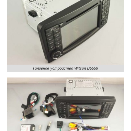
Головное устройство Witson B5558