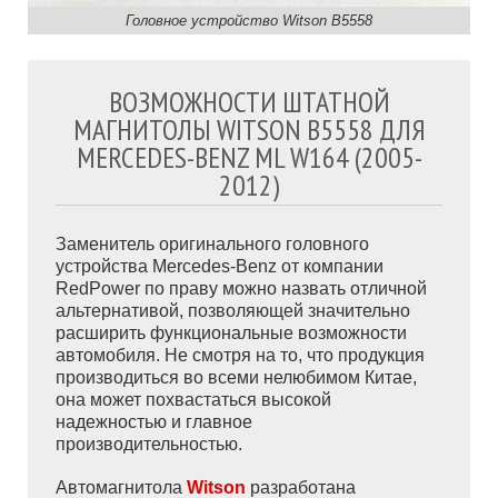
Головное устройство Witson B5558
ВОЗМОЖНОСТИ ШТАТНОЙ
МАГНИТОЛЫ WITSON B5558 ДЛЯ
MERCEDES-BENZ ML W164 (2005-
2012)
Заменитель оригинального головного
устройства Mercedes-Benz от компании
RedPower по праву можно назвать отличной
альтернативой, позволяющей значительно
расширить функциональные возможности
автомобиля. Не смотря на то, что продукция
производиться во всеми нелюбимом Китае,
она может похвастаться высокой
надежностью и главное
производительностью.
Автомагнитола
Witson
разработана