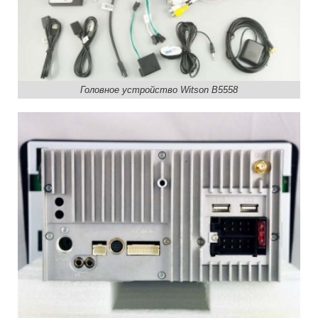
Головное устройство Witson B5558