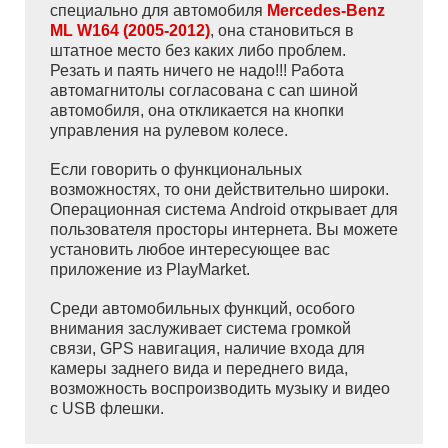
специально для автомобиля
Mercedes-Benz
ML W164 (2005-2012)
, она становиться в
штатное место без каких либо проблем.
Резать и паять ничего не надо!!! Работа
автомагнитолы согласована с can шиной
автомобиля, она откликается на кнопки
управления на рулевом колесе.
Если говорить о функциональных
возможностях, то они действительно широки.
Операционная система Android открывает для
пользователя просторы интернета. Вы можете
установить любое интересующее вас
приложение из PlayMarket.
Среди автомобильных функций, особого
внимания заслуживает система громкой
связи, GPS навигация, наличие входа для
камеры заднего вида и переднего вида,
возможность воспроизводить музыку и видео
с USB флешки.