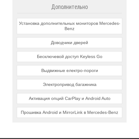
Дополнительно
Установка дополнительных мониторов Mercedes-
Benz
Доводчики дверей
Бесключевой доступ Keyless Go
Выдвижные електро-пороги
Электропривод багажника
Активация опций CarPlay и Android Auto
Прошивка Android и MirrorLink в Mercedes-Benz