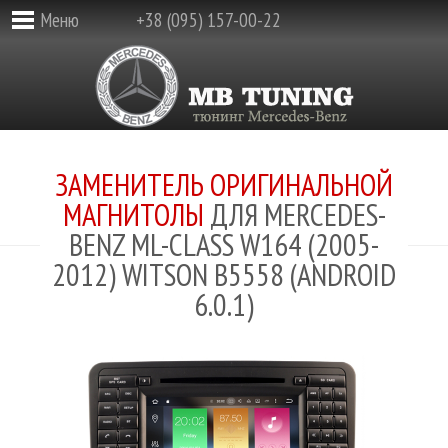
Меню
+38 (095) 157-00-22
ЗАМЕНИТЕЛЬ ОРИГИНАЛЬНОЙ
МАГНИТОЛЫ
ДЛЯ MERCEDES-
BENZ ML-CLASS W164 (2005-
2012) WITSON B5558 (ANDROID
6.0.1)