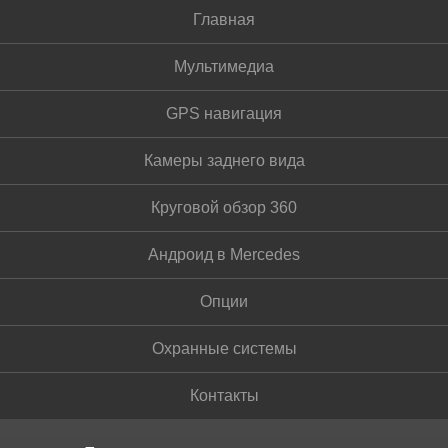
Главная
Мультимедиа
GPS навигация
Камеры заднего вида
Круговой обзор 360
Андроид в Mercedes
Опции
Охранные системы
Контакты