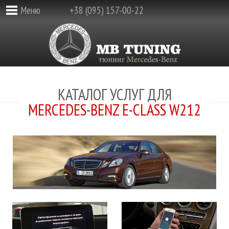
Меню
+38 (095) 157-00-22
КАТАЛОГ УСЛУГ ДЛЯ
MERCEDES-BENZ E-CLASS W212