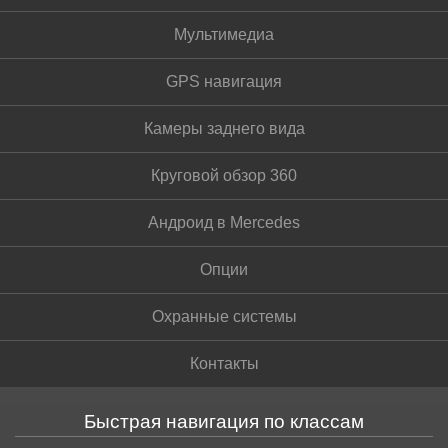
Мультимедиа
GPS навигация
Камеры заднего вида
Круговой обзор 360
Андроид в Mercedes
Опции
Охранные системы
Контакты
Быстрая навигация по классам