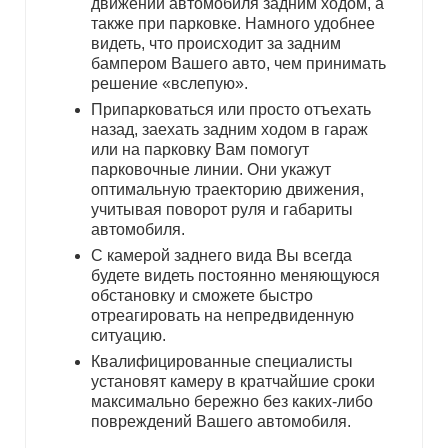
движении автомобиля задним ходом, а
также при парковке. Намного удобнее
видеть, что происходит за задним
бампером Вашего авто, чем принимать
решение «вслепую».
Припарковаться или просто отъехать
назад, заехать задним ходом в гараж
или на парковку Вам помогут
парковочные линии. Они укажут
оптимальную траекторию движения,
учитывая поворот руля и габариты
автомобиля.
С камерой заднего вида Вы всегда
будете видеть постоянно меняющуюся
обстановку и сможете быстро
отреагировать на непредвиденную
ситуацию.
Квалифицированные специалисты
установят камеру в кратчайшие сроки
максимально бережно без каких-либо
повреждений Вашего автомобиля.