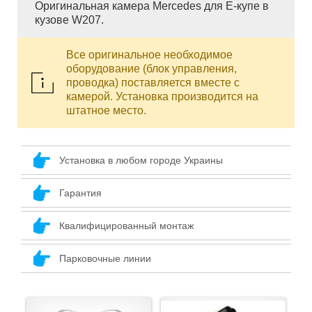
Оригинальная камера Mercedes для Е-купе в
кузове W207.
Все оригинальное необходимое
оборудование (блок управления,
проводка) поставляется вместе с
камерой. Установка производится на
штатное место.
Установка в любом городе Украины
Гарантия
Квалифицированный монтаж
Парковочные линии