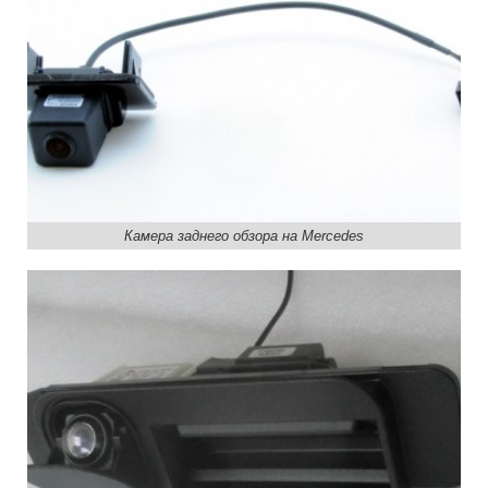
Камера заднего обзора на Mercedes