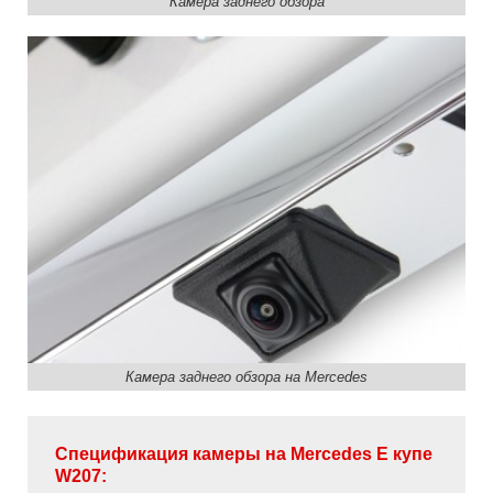
Камера заднего обзора
Камера заднего обзора на Mercedes
Спецификация камеры на Mercedes Е купе
W207: