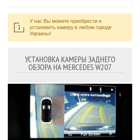
У нас Вы можете приобрести и
установить камеру в любом городе
Украины!
УСТАНОВКА КАМЕРЫ ЗАДНЕГО
ОБЗОРА НА MERCEDES W207