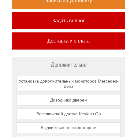
Запись на установку
Задать вопрос
Доставка и оплата
Дополнительно
Установка дополнительных мониторов Mercedes-
Benz
Доводчики дверей
Бесключевой доступ Keyless Go
Выдвижные електро-пороги