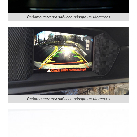
Работа камеры заднего обзора на Mercedes
Работа камеры заднего обзора на Mercedes