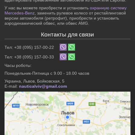
У нас вы можете приобрести и установить
охранную систему
Mercedes-Benz
, заменить рулевое колесо от рестайлинговой
версии автомобиля (ретрофит), приобрести и установить
аэродинамический обвес, или обвес AMG.
Контакты для связи
Тел: +38 (095) 157-00-22
Тел: +38 (095) 157-00-33
Часы роботы:
Понедельник-Пятница с 9.00 - 18.00 часов
Украина, Львов, Бойковская, 5
E-mail:
nauticalviv@gmail.com