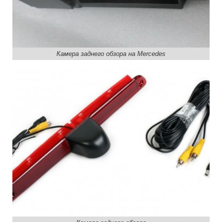
Камера заднего обзора на Mercedes