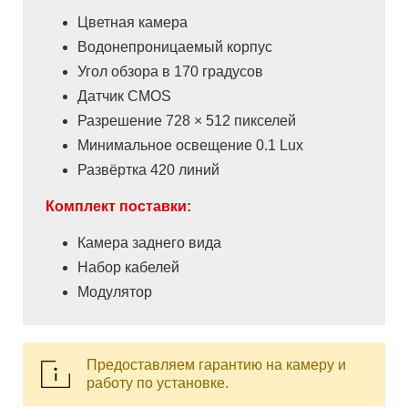
Цветная камера
Водонепроницаемый корпус
Угол обзора в 170 градусов
Датчик CMOS
Разрешение 728 × 512 пикселей
Минимальное освещение 0.1 Lux
Развёртка 420 линий
Комплект поставки:
Камера заднего вида
Набор кабелей
Модулятор
Предоставляем гарантию на камеру и
работу по установке.