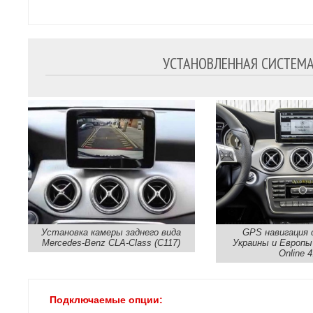
УСТАНОВЛЕННАЯ СИСТЕМА 
Установка камеры заднего вида
GPS навигация 
Mercedes-Benz CLA-Class (C117)
Украины и Европы
Online 4
Подключаемые опции: