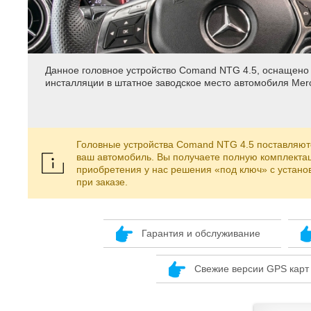
Данное головное устройство Comand NTG 4.5, оснащен
инсталляции в штатное заводское место автомобиля
Mer
Головные устройства Comand NTG 4.5 поставляютс
ваш автомобиль. Вы получаете полную комплектац
приобретения у нас решения «под ключ» с устано
при заказе.
Гарантия и обслуживание
Свежие версии GPS карт