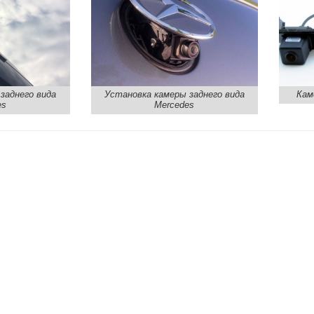
заднего вида
Установка камеры заднего вида
Кам
es
Mercedes