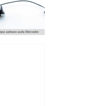
ера заднего вида Mercedes