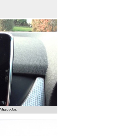
 Mercedes