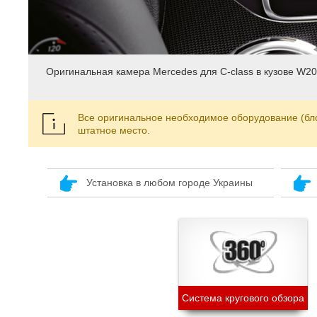
Оригинальная камера Mercedes для С-class в кузове W20
Все оригинальное необходимое оборудование (бло
штатное место
.
Установка в любом городе Украины
Система кругового обзора