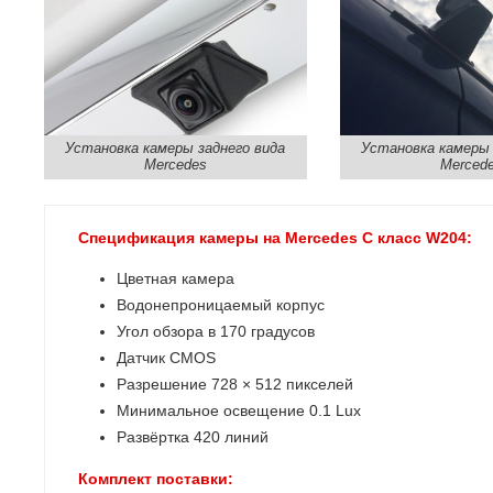
Установка камеры заднего вида
Установка камеры 
Mercedes
Merced
Спецификация камеры на Mercedes С класс W204:
Цветная камера
Водонепроницаемый корпус
Угол обзора в 170 градусов
Датчик CMOS
Разрешение 728 × 512 пикселей
Минимальное освещение 0.1 Lux
Развёртка 420 линий
Комплект поставки: