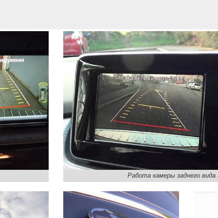
Работа камеры заднего вида