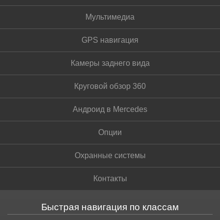
Мультимедиа
GPS навигация
Камеры заднего вида
Круговой обзор 360
Андроид в Mercedes
Опции
Охранные системы
Контакты
Быстрая навигация по классам