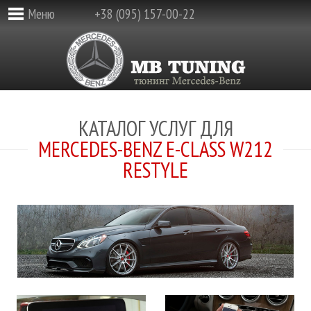
Меню
+38 (095) 157-00-22
КАТАЛОГ УСЛУГ ДЛЯ
MERCEDES-BENZ E-CLASS W212
RESTYLE